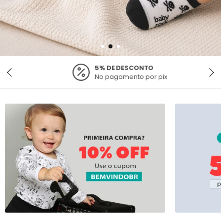
5% DE DESCONTO
No pagamento por pix