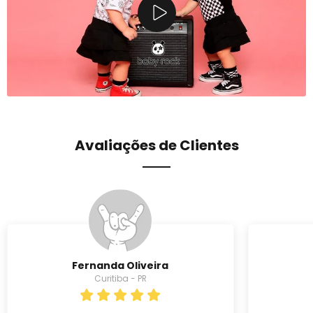
Avaliações de Clientes
Fernanda Oliveira
Curitiba - PR