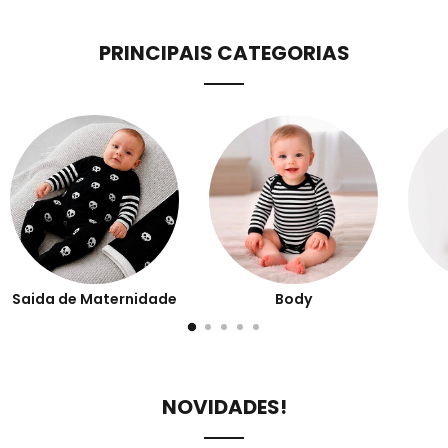
PRINCIPAIS CATEGORIAS
Saida de Maternidade
Body
NOVIDADES!